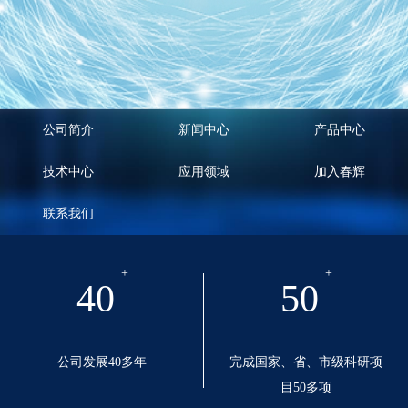
公司简介
新闻中心
产品中心
技术中心
应用领域
加入春辉
联系我们
40
50
公司发展40多年
完成国家、省、市级科研项
目50多项