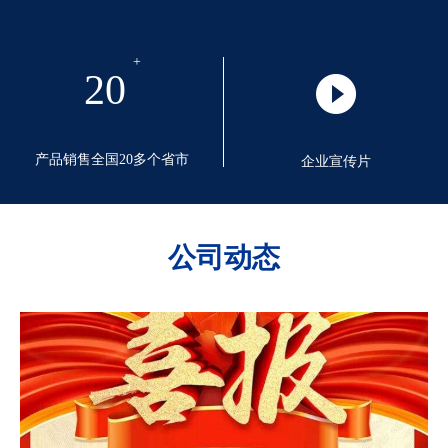
20
产品销售全国20多个省市
企业宣传片
公司动态